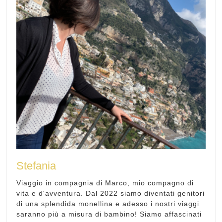
Stefania
Viaggio in compagnia di Marco, mio compagno di
vita e d'avventura. Dal 2022 siamo diventati genitori
di una splendida monellina e adesso i nostri viaggi
saranno più a misura di bambino! Siamo affascinati