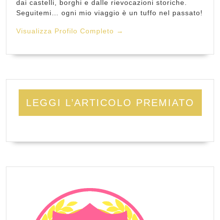
dai castelli, borghi e dalle rievocazioni storiche.
Seguitemi… ogni mio viaggio è un tuffo nel passato!
Visualizza Profilo Completo →
LEGGI L’ARTICOLO PREMIATO