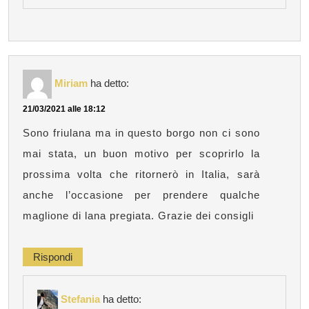
Miriam
ha detto:
21/03/2021 alle 18:12
Sono friulana ma in questo borgo non ci sono
mai stata, un buon motivo per scoprirlo la
prossima volta che ritornerò in Italia, sarà
anche l’occasione per prendere qualche
maglione di lana pregiata. Grazie dei consigli
Rispondi
Stefania
ha detto: