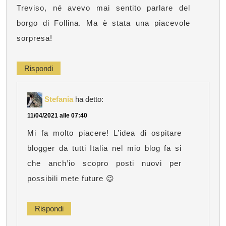
Treviso, né avevo mai sentito parlare del
borgo di Follina. Ma è stata una piacevole
sorpresa!
Rispondi
Stefania
ha detto:
11/04/2021 alle 07:40
Mi fa molto piacere! L’idea di ospitare
blogger da tutti Italia nel mio blog fa si
che anch’io scopro posti nuovi per
possibili mete future 😉
Rispondi