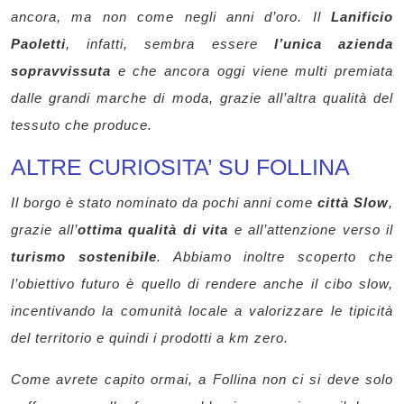
ancora, ma non come negli anni d’oro. Il
Lanificio
Paoletti
, infatti, sembra essere
l’unica azienda
sopravvissuta
e che ancora oggi viene multi premiata
dalle grandi marche di moda, grazie all’altra qualità del
tessuto che produce.
ALTRE CURIOSITA’ SU FOLLINA
Il borgo è stato nominato da pochi anni come
città Slow
,
grazie all’
ottima qualità di vita
e all’attenzione verso il
turismo sostenibile
. Abbiamo inoltre scoperto che
l’obiettivo futuro è quello di rendere anche il cibo slow,
incentivando la comunità locale a valorizzare le tipicità
del territorio e quindi i prodotti a km zero.
Come avrete capito ormai, a Follina non ci si deve solo