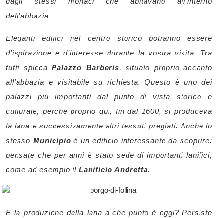
dagli stessi monaci che abitavano all’interno
dell’abbazia.
Eleganti edifici nel centro storico potranno essere
d’ispirazione e d’interesse durante la vostra visita. Tra
tutti spicca
Palazzo Barberis
, situato proprio accanto
all’abbazia e visitabile su richiesta. Questo è uno dei
palazzi più importanti dal punto di vista storico e
culturale, perché proprio qui, fin dal 1600, si produceva
la lana e successivamente altri tessuti pregiati.
Anche lo
stesso
Municipio
è un edificio interessante da scoprire:
pensate che per anni è stato sede di importanti lanifici,
come ad esempio il
Lanificio Andretta
.
E la produzione della lana a che punto è oggi? Persiste