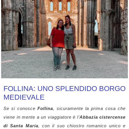
FOLLINA: UNO SPLENDIDO BORGO
MEDIEVALE
Se si conosce
Follina
, sicuramente la prima cosa che
viene in mente a un viaggiatore è l’
Abbazia cistercense
di Santa Maria
, con il suo chiostro romanico unico e