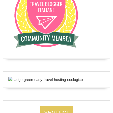
SEGUIMI