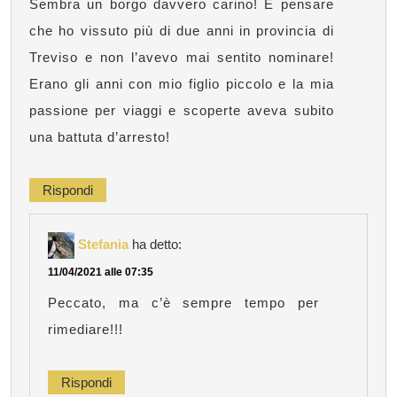
Sembra un borgo davvero carino! E pensare
che ho vissuto più di due anni in provincia di
Treviso e non l’avevo mai sentito nominare!
Erano gli anni con mio figlio piccolo e la mia
passione per viaggi e scoperte aveva subito
una battuta d’arresto!
Rispondi
Stefania
ha detto:
11/04/2021 alle 07:35
Peccato, ma c’è sempre tempo per
rimediare!!!
Rispondi