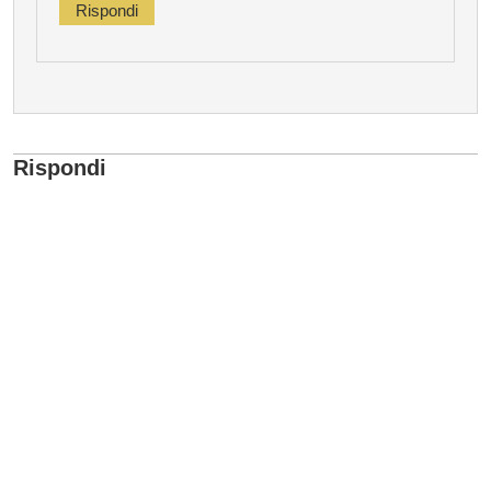
Rispondi
Rispondi