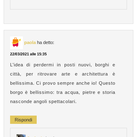
paola
ha detto:
22/03/2021 alle 15:35
L’idea di perdermi in posti nuovi, borghi e
città, per ritrovare arte e architettura è
bellissima. Ci provo sempre anche io! Questo
borgo è bellissimo: tra acqua, pietre e storia
nasconde angoli spettacolari.
Rispondi