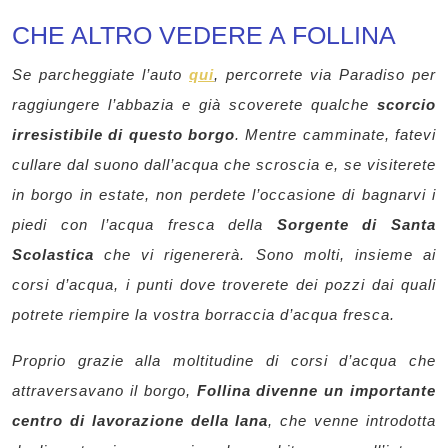
CHE ALTRO VEDERE A FOLLINA
Se parcheggiate l’auto
qui
, percorrete via Paradiso per
raggiungere l’abbazia e già scoverete qualche
scorcio
irresistibile di questo borgo
. Mentre camminate, fatevi
cullare dal suono dall’acqua che scroscia e, se visiterete
in borgo in estate, non perdete l’occasione di bagnarvi i
piedi con l’acqua fresca della
Sorgente di Santa
Scolastica
che vi rigenererà. Sono molti, insieme ai
corsi d’acqua, i punti dove troverete dei pozzi dai quali
potrete riempire la vostra borraccia d’acqua fresca.
Proprio grazie alla moltitudine di corsi d’acqua che
attraversavano il borgo,
Follina divenne un importante
centro di lavorazione della lana
, che venne introdotta