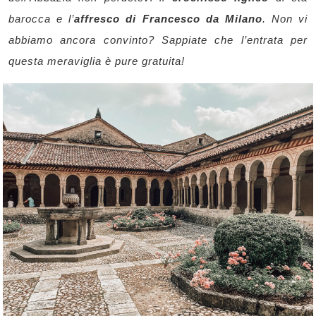
barocca e l’
affresco di Francesco da Milano
. Non vi
abbiamo ancora convinto? Sappiate che l’entrata per
questa meraviglia è pure gratuita!