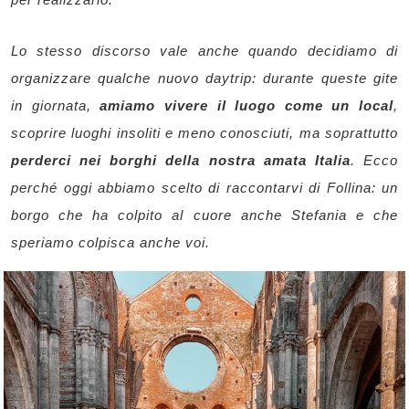
Lo stesso discorso vale anche quando decidiamo di
organizzare qualche nuovo daytrip: durante queste gite
in giornata,
amiamo vivere il luogo come un local
,
scoprire luoghi insoliti e meno conosciuti, ma soprattutto
perderci nei borghi della nostra amata Italia
. Ecco
perché oggi abbiamo scelto di raccontarvi di Follina: un
borgo che ha colpito al cuore anche Stefania e che
speriamo colpisca anche voi.