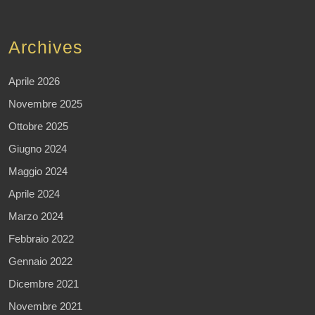
Archives
Aprile 2026
Novembre 2025
Ottobre 2025
Giugno 2024
Maggio 2024
Aprile 2024
Marzo 2024
Febbraio 2022
Gennaio 2022
Dicembre 2021
Novembre 2021