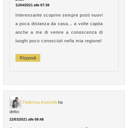
11/04/2021 alle 07:38
Interessante scoprire sempre posti nuovi
a poca distanza da casa… a volte capita
anche a me di venire a conoscenza di
luoghi poco conosciuti nella mia regione!
Rispondi
Federica Assirelli
ha
detto:
22/03/2021 alle 08:48