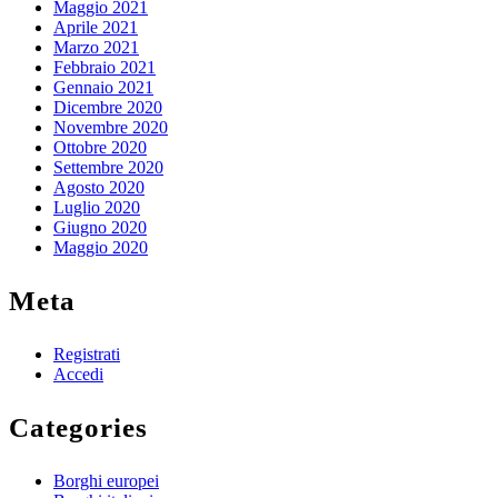
Maggio 2021
Aprile 2021
Marzo 2021
Febbraio 2021
Gennaio 2021
Dicembre 2020
Novembre 2020
Ottobre 2020
Settembre 2020
Agosto 2020
Luglio 2020
Giugno 2020
Maggio 2020
Meta
Registrati
Accedi
Categories
Borghi europei