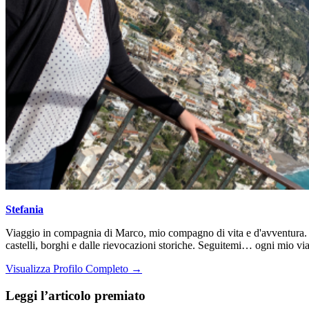
Stefania
Viaggio in compagnia di Marco, mio compagno di vita e d'avventura. Da
castelli, borghi e dalle rievocazioni storiche. Seguitemi… ogni mio via
Visualizza Profilo Completo →
Leggi l’articolo premiato