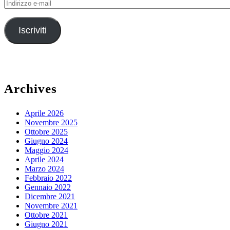
Indirizzo
e-
mail
Iscriviti
Archives
Aprile 2026
Novembre 2025
Ottobre 2025
Giugno 2024
Maggio 2024
Aprile 2024
Marzo 2024
Febbraio 2022
Gennaio 2022
Dicembre 2021
Novembre 2021
Ottobre 2021
Giugno 2021