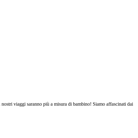
nostri viaggi saranno più a misura di bambino! Siamo affascinati dai