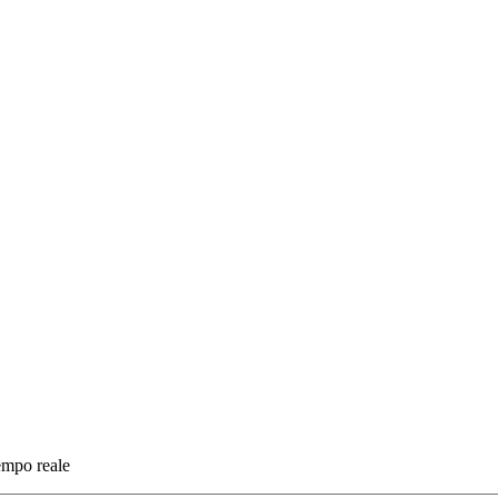
tempo reale