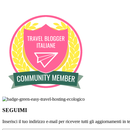
SEGUIMI
Inserisci il tuo indirizzo e-mail per ricevere tutti gli aggiornamenti in 