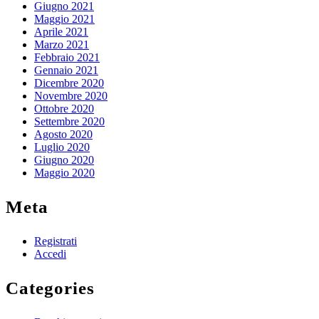
Giugno 2021
Maggio 2021
Aprile 2021
Marzo 2021
Febbraio 2021
Gennaio 2021
Dicembre 2020
Novembre 2020
Ottobre 2020
Settembre 2020
Agosto 2020
Luglio 2020
Giugno 2020
Maggio 2020
Meta
Registrati
Accedi
Categories