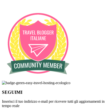
SEGUIMI
Inserisci il tuo indirizzo e-mail per ricevere tutti gli aggiornamenti in
tempo reale