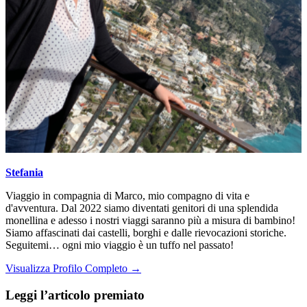
Stefania
Viaggio in compagnia di Marco, mio compagno di vita e
d'avventura. Dal 2022 siamo diventati genitori di una splendida
monellina e adesso i nostri viaggi saranno più a misura di bambino!
Siamo affascinati dai castelli, borghi e dalle rievocazioni storiche.
Seguitemi… ogni mio viaggio è un tuffo nel passato!
Visualizza Profilo Completo →
Leggi l’articolo premiato