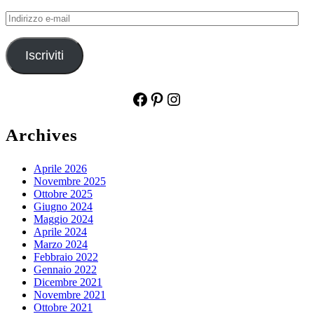
Indirizzo
e-
mail
Iscriviti
Facebook
Pinterest
Instagram
Archives
Aprile 2026
Novembre 2025
Ottobre 2025
Giugno 2024
Maggio 2024
Aprile 2024
Marzo 2024
Febbraio 2022
Gennaio 2022
Dicembre 2021
Novembre 2021
Ottobre 2021