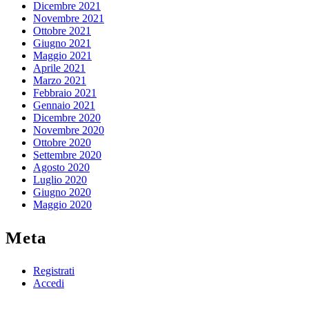
Dicembre 2021
Novembre 2021
Ottobre 2021
Giugno 2021
Maggio 2021
Aprile 2021
Marzo 2021
Febbraio 2021
Gennaio 2021
Dicembre 2020
Novembre 2020
Ottobre 2020
Settembre 2020
Agosto 2020
Luglio 2020
Giugno 2020
Maggio 2020
Meta
Registrati
Accedi