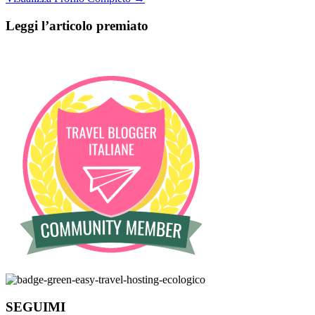
Leggi l’articolo premiato
SEGUIMI