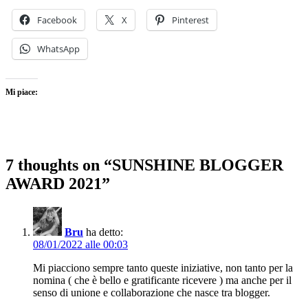
Facebook
X
Pinterest
WhatsApp
Mi piace:
7 thoughts on “SUNSHINE BLOGGER
AWARD 2021”
Bru
ha detto:
08/01/2022 alle 00:03
Mi piacciono sempre tanto queste iniziative, non tanto per la
nomina ( che è bello e gratificante ricevere ) ma anche per il
senso di unione e collaborazione che nasce tra blogger.