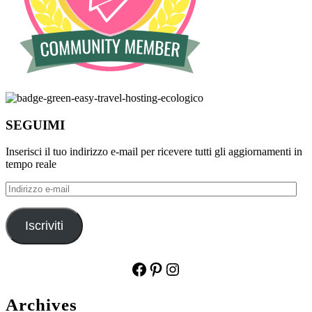
SEGUIMI
Inserisci il tuo indirizzo e-mail per ricevere tutti gli aggiornamenti in
tempo reale
Indirizzo
e-
mail
Iscriviti
Facebook
Pinterest
Instagram
Archives