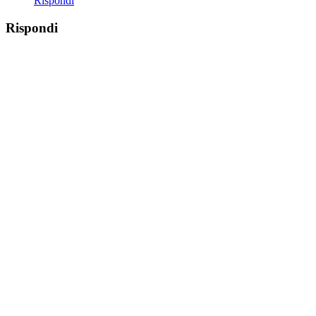
Rispondi
Rispondi