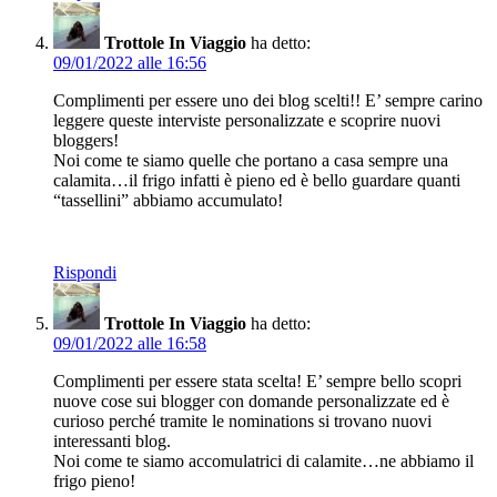
Trottole In Viaggio
ha detto:
09/01/2022 alle 16:56
Complimenti per essere uno dei blog scelti!! E’ sempre carino
leggere queste interviste personalizzate e scoprire nuovi
bloggers!
Noi come te siamo quelle che portano a casa sempre una
calamita…il frigo infatti è pieno ed è bello guardare quanti
“tassellini” abbiamo accumulato!
Rispondi
Trottole In Viaggio
ha detto:
09/01/2022 alle 16:58
Complimenti per essere stata scelta! E’ sempre bello scopri
nuove cose sui blogger con domande personalizzate ed è
curioso perché tramite le nominations si trovano nuovi
interessanti blog.
Noi come te siamo accomulatrici di calamite…ne abbiamo il
frigo pieno!