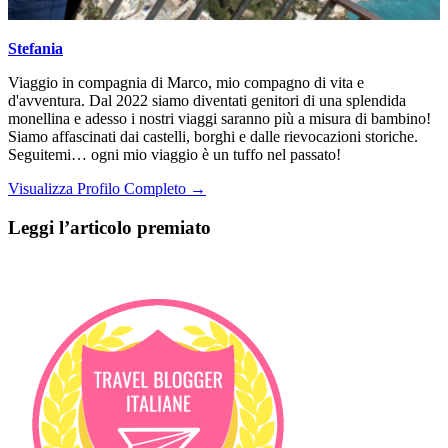
Stefania
Viaggio in compagnia di Marco, mio compagno di vita e
d'avventura. Dal 2022 siamo diventati genitori di una splendida
monellina e adesso i nostri viaggi saranno più a misura di bambino!
Siamo affascinati dai castelli, borghi e dalle rievocazioni storiche.
Seguitemi… ogni mio viaggio è un tuffo nel passato!
Visualizza Profilo Completo →
Leggi l’articolo premiato