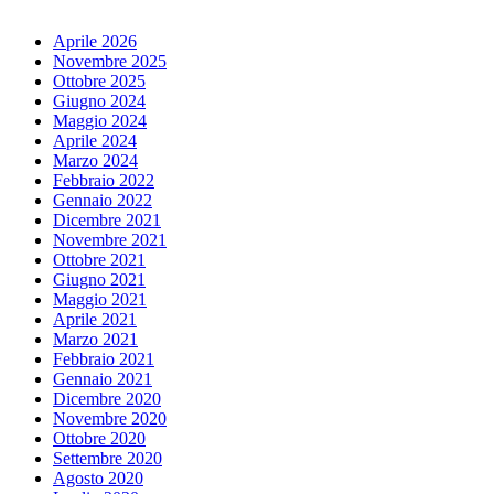
Aprile 2026
Novembre 2025
Ottobre 2025
Giugno 2024
Maggio 2024
Aprile 2024
Marzo 2024
Febbraio 2022
Gennaio 2022
Dicembre 2021
Novembre 2021
Ottobre 2021
Giugno 2021
Maggio 2021
Aprile 2021
Marzo 2021
Febbraio 2021
Gennaio 2021
Dicembre 2020
Novembre 2020
Ottobre 2020
Settembre 2020
Agosto 2020