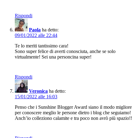
Rispondi
Paola
ha detto:
09/01/2022 alle 22:44
Te lo meriti tantissimo cara!
Sono super felice di averti conosciuta, anche se solo
virtualmente! Sei una personcina super!
Rispondi
Veronica
ha detto:
15/01/2022 alle 16:03
Penso che i Sunshine Blogger Award siano il modo migliore
per conoscere meglio le persone dietro i blog che seguiamo!
Anch’io colleziono calamite e tra poco non avrò più spazio!!