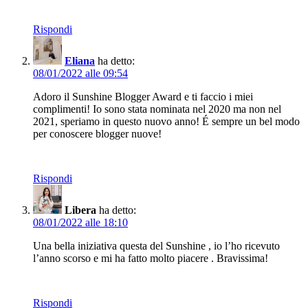
Rispondi
Eliana
ha detto:
08/01/2022 alle 09:54
Adoro il Sunshine Blogger Award e ti faccio i miei
complimenti! Io sono stata nominata nel 2020 ma non nel
2021, speriamo in questo nuovo anno! É sempre un bel modo
per conoscere blogger nuove!
Rispondi
Libera
ha detto:
08/01/2022 alle 18:10
Una bella iniziativa questa del Sunshine , io l’ho ricevuto
l’anno scorso e mi ha fatto molto piacere . Bravissima!
Rispondi