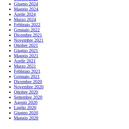
Giugno 2024
Maggio 2024
Aprile 2024
Marzo 2024
Febbraio 2022
Gennaio 2022
Dicembre 2021
Novembre 2021
Ottobre 2021
Giugno 2021
Maggio 2021
Aprile 2021
Marzo 2021
Febbraio 2021
Gennaio 2021
Dicembre 2020
Novembre 2020
Ottobre 2020
Settembre 2020
Agosto 2020
Luglio 2020
Giugno 2020
Maggio 2020