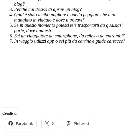
blog?
Perché hai deciso di aprire un blog?
Qual è stato il cibo migliore e quello peggiore che mai
mangiato in viaggio e dove ti trovavi?
Se in questo momento potessi tele trasportarti da qualsiasi
parte, dove andresti?
Sei un viaggiatore da smartphone, da reflex o da entrambi?
In viaggio utilizzi app o sei più da cartine e guide cartacee?
Condividi:
Facebook
X
Pinterest