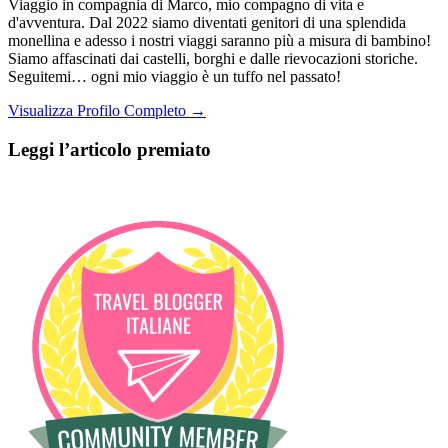
Viaggio in compagnia di Marco, mio compagno di vita e
d'avventura. Dal 2022 siamo diventati genitori di una splendida
monellina e adesso i nostri viaggi saranno più a misura di bambino!
Siamo affascinati dai castelli, borghi e dalle rievocazioni storiche.
Seguitemi… ogni mio viaggio è un tuffo nel passato!
Visualizza Profilo Completo →
Leggi l’articolo premiato