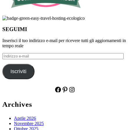
SEGUIMI
Inserisci il tuo indirizzo e-mail per ricevere tutti gli aggiornamenti in
tempo reale
Indirizzo
e-
mail
Iscriviti
Facebook
Pinterest
Instagram
Archives
Aprile 2026
Novembre 2025
Ottobre 2025