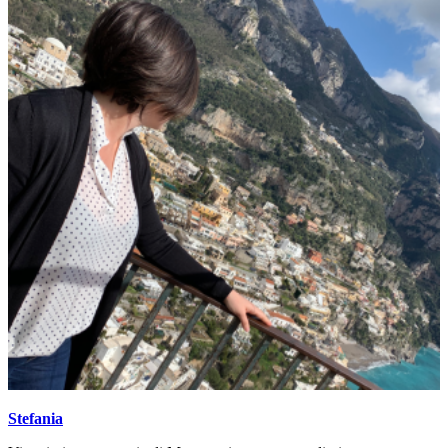
Stefania