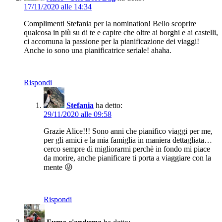
17/11/2020 alle 14:34
Complimenti Stefania per la nomination! Bello scoprire
qualcosa in più su di te e capire che oltre ai borghi e ai castelli,
ci accomuna la passione per la pianificazione dei viaggi!
Anche io sono una pianificatrice seriale! ahaha.
Rispondi
Stefania
ha detto:
29/11/2020 alle 09:58
Grazie Alice!!! Sono anni che pianifico viaggi per me,
per gli amici e la mia famiglia in maniera dettagliata…
cerco sempre di migliorarmi perchè in fondo mi piace
da morire, anche pianificare ti porta a viaggiare con la
mente 😜
Rispondi