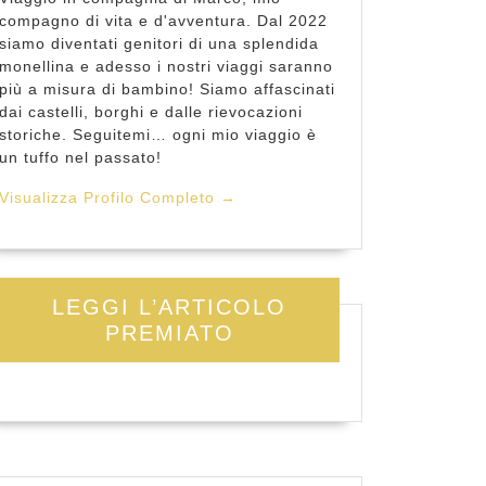
compagno di vita e d'avventura. Dal 2022
siamo diventati genitori di una splendida
monellina e adesso i nostri viaggi saranno
più a misura di bambino! Siamo affascinati
dai castelli, borghi e dalle rievocazioni
storiche. Seguitemi… ogni mio viaggio è
un tuffo nel passato!
Visualizza Profilo Completo →
LEGGI L’ARTICOLO
PREMIATO