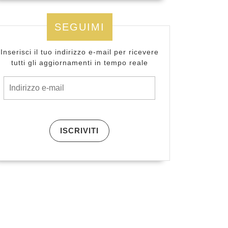
SEGUIMI
Inserisci il tuo indirizzo e-mail per ricevere
tutti gli aggiornamenti in tempo reale
ISCRIVITI