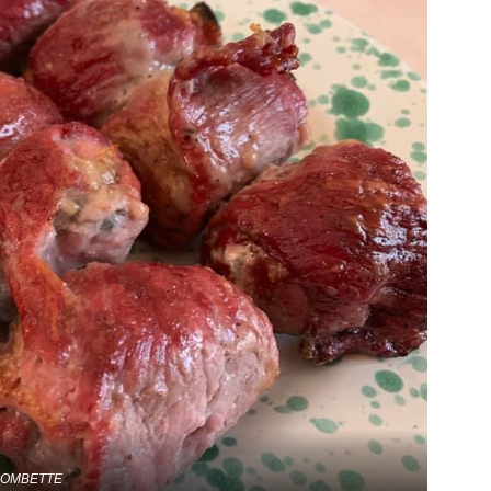
OMBETTE