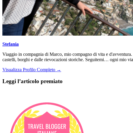
Stefania
Viaggio in compagnia di Marco, mio compagno di vita e d'avventura. Da
castelli, borghi e dalle rievocazioni storiche. Seguitemi… ogni mio via
Visualizza Profilo Completo →
Leggi l’articolo premiato