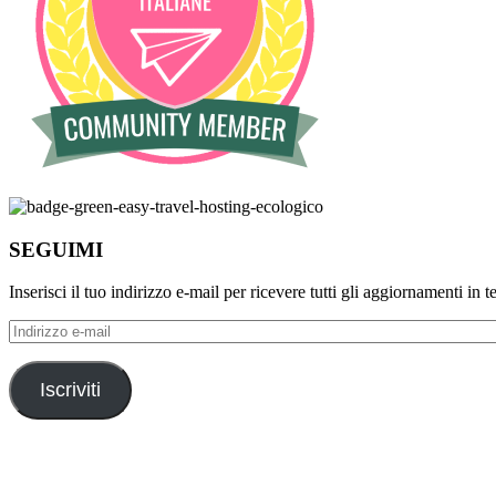
SEGUIMI
Inserisci il tuo indirizzo e-mail per ricevere tutti gli aggiornamenti in 
Indirizzo
e-
mail
Iscriviti