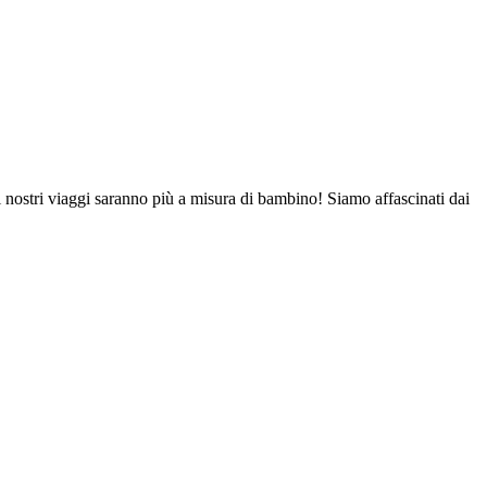
nostri viaggi saranno più a misura di bambino! Siamo affascinati dai