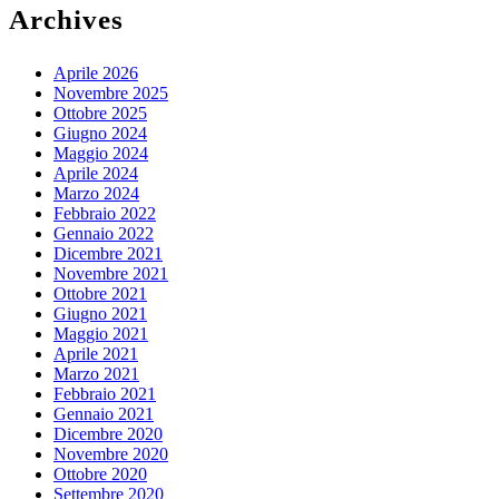
Archives
Aprile 2026
Novembre 2025
Ottobre 2025
Giugno 2024
Maggio 2024
Aprile 2024
Marzo 2024
Febbraio 2022
Gennaio 2022
Dicembre 2021
Novembre 2021
Ottobre 2021
Giugno 2021
Maggio 2021
Aprile 2021
Marzo 2021
Febbraio 2021
Gennaio 2021
Dicembre 2020
Novembre 2020
Ottobre 2020
Settembre 2020