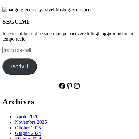
SEGUIMI
Inserisci il tuo indirizzo e-mail per ricevere tutti gli aggiornamenti in
tempo reale
Indirizzo
e-
mail
Iscriviti
Facebook
Pinterest
Instagram
Archives
Aprile 2026
Novembre 2025
Ottobre 2025
Giugno 2024
Maggio 2024