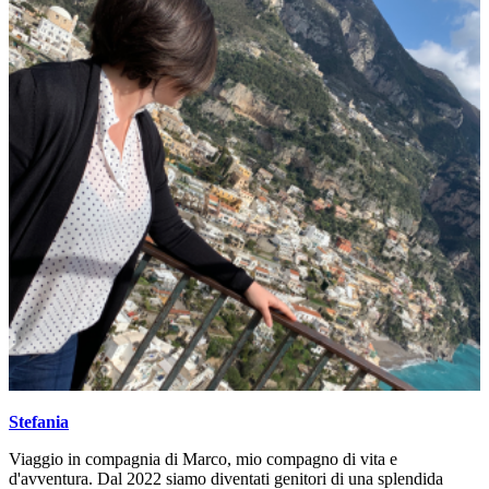
Stefania
Viaggio in compagnia di Marco, mio compagno di vita e
d'avventura. Dal 2022 siamo diventati genitori di una splendida