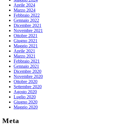
Aprile 2024
Marzo 2024
Febbraio 2022
Gennaio 2022
Dicembre 2021
Novembre 2021
Ottobre 2021
Giugno 2021
Maggio 2021
Aprile 2021
Marzo 2021
Febbraio 2021
Gennaio 2021
Dicembre 2020
Novembre 2020
Ottobre 2020
Settembre 2020
Agosto 2020
Luglio 2020
Giugno 2020
Maggio 2020
Meta