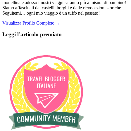
monellina e adesso i nostri viaggi saranno più a misura di bambino!
Siamo affascinati dai castelli, borghi e dalle rievocazioni storiche.
Seguitemi… ogni mio viaggio è un tuffo nel passato!
Visualizza Profilo Completo →
Leggi l’articolo premiato