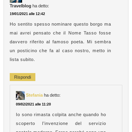
Travelblog
ha detto:
19/01/2021 alle 12:42
Ho sentito spesso nominare questo borgo ma
mai avrei pensato che il Nome Tasso fosse
davvero riferito al famoso poeta. Mi sembra
un posticino che fa al caso nostro, metto in
lista subito.
Rispondi
Stefania
ha detto:
09/02/2021 alle 11:20
Io sono rimasta colpita anche quando ho
scoperto l’invenzione del servizio