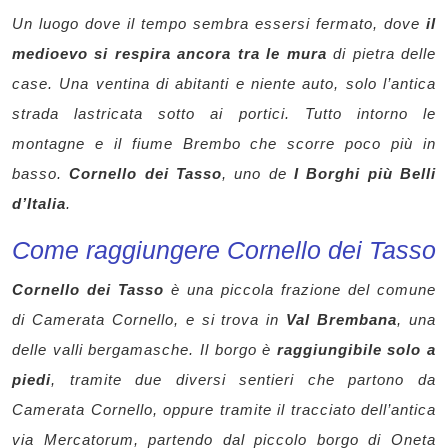
Un luogo dove il tempo sembra essersi fermato, dove
il
medioevo si respira ancora tra le mura
di pietra delle
case. Una ventina di abitanti e niente auto, solo l’antica
strada lastricata sotto ai portici. Tutto intorno le
montagne e il fiume Brembo che scorre poco più in
basso.
Cornello dei Tasso
, uno de
I Borghi più Belli
d’Italia
.
Come raggiungere Cornello dei Tasso
Cornello dei Tasso
è una piccola frazione del comune
di Camerata Cornello, e si trova in
Val Brembana
, una
delle valli bergamasche. Il borgo è
raggiungibile solo a
piedi
, tramite due diversi sentieri che partono da
Camerata Cornello, oppure tramite il tracciato dell’antica
via Mercatorum, partendo dal piccolo borgo di Oneta