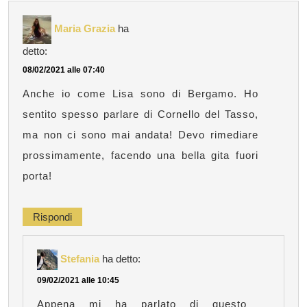
Maria Grazia
ha
detto:
08/02/2021 alle 07:40
Anche io come Lisa sono di Bergamo. Ho
sentito spesso parlare di Cornello del Tasso,
ma non ci sono mai andata! Devo rimediare
prossimamente, facendo una bella gita fuori
porta!
Rispondi
Stefania
ha detto:
09/02/2021 alle 10:45
Appena mi ha parlato di questo