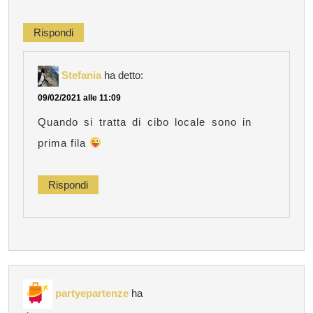
Rispondi
Stefania
ha detto:
09/02/2021 alle 11:09
Quando si tratta di cibo locale sono in
prima fila
Rispondi
partyepartenze
ha