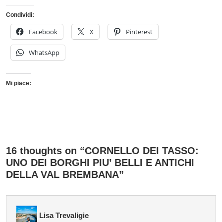
Condividi:
Facebook
X
Pinterest
WhatsApp
Mi piace:
16 thoughts on “CORNELLO DEI TASSO:
UNO DEI BORGHI PIU’ BELLI E ANTICHI
DELLA VAL BREMBANA”
Lisa Trevaligie