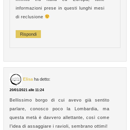
informazioni prese in questi lunghi mesi
di reclusione
Rispondi
Elisa
ha detto:
20/01/2021 alle 11:24
Bellissimo borgo di cui avevo già sentito
parlare, conosco poco la Lombardia, ma
questa metà è davvero allettante, così come
l’idea di assaggiare i ravioli, sembrano ottimi!