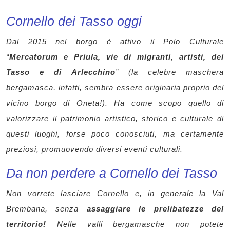
Cornello dei Tasso oggi
Dal 2015 nel borgo è attivo il Polo Culturale
“
Mercatorum e Priula, vie di migranti, artisti, dei
Tasso e di Arlecchino
” (la celebre maschera
bergamasca, infatti, sembra essere originaria proprio del
vicino borgo di Oneta!). Ha come scopo quello di
valorizzare il patrimonio artistico, storico e culturale di
questi luoghi, forse poco conosciuti, ma certamente
preziosi, promuovendo diversi eventi culturali.
Da non perdere a
Cornello dei Tasso
Non vorrete lasciare Cornello e, in generale la Val
Brembana, senza
assaggiare le prelibatezze del
territorio!
Nelle valli bergamasche non potete