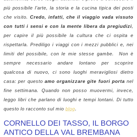
più possibile l’arte, la storia e la cucina tipica dei posti
che visito.
Credo, infatti, che il viaggio vada vissuto
con tutti i sensi e con la mente libera da pregiudizi
,
per capire il più possibile la cultura che ci ospita e
rispettarla. Prediligo i viaggi con i mezzi pubblici e, nei
limiti del possibile, con le mie stesse gambe. Non è
sempre necessario andare lontano per scoprire
qualcosa di nuovo, ci sono luoghi meravigliosi dietro
casa: per questo
amo organizzare gite fuori porta
nel
fine settimana. Quando non posso muovermi, invece,
leggo libri che parlano di luoghi e tempi lontani. Di tutto
questo lo racconto sul mio
blog
.
CORNELLO DEI TASSO, IL BORGO
ANTICO DELLA VAL BREMBANA