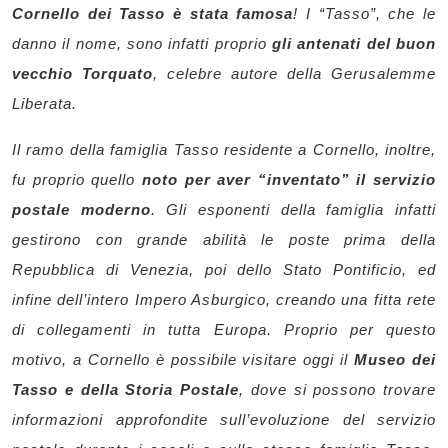
Cornello dei Tasso è stata famosa
! I “Tasso”, che le
danno il nome, sono infatti proprio
gli antenati del buon
vecchio Torquato
, celebre autore della Gerusalemme
Liberata.
Il ramo della famiglia Tasso residente a Cornello, inoltre,
fu proprio quello
noto per aver “inventato” il servizio
postale moderno
. Gli esponenti della famiglia infatti
gestirono con grande abilità le poste prima della
Repubblica di Venezia, poi dello Stato Pontificio, ed
infine dell’intero Impero Asburgico, creando una fitta rete
di collegamenti in tutta Europa. Proprio per questo
motivo, a Cornello è possibile visitare oggi il
Museo dei
Tasso e della Storia Postale
, dove si possono trovare
informazioni approfondite sull’evoluzione del servizio