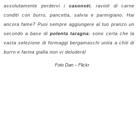
assolutamente perdervi i
casonséi
, ravioli di carne
conditi con burro, pancetta, salvia e parmigiano. Hai
ancora fame? Puoi sempre aggiungere al tuo pranzo un
secondo a base di
polenta taragna
: sono certa che la
vasta selezione di formaggi bergamaschi unita a chili di
burro e farina gialla non vi deluderà!
Foto Dan – Flickr