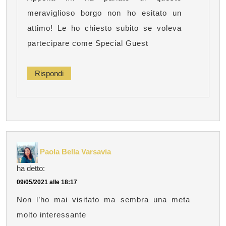
meraviglioso borgo non ho esitato un
attimo! Le ho chiesto subito se voleva
partecipare come Special Guest
Rispondi
Paola Bella Varsavia
ha detto:
09/05/2021 alle 18:17
Non l’ho mai visitato ma sembra una meta
molto interessante