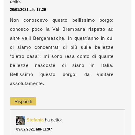
detto:
20/01/2021 alle 17:29
Non conoscevo questo bellissimo borgo:
conosco poco la Val Brembana rispetto ad
altre valli Bergamasche. In quest’anno in cui
ci siamo concentrati di più sulle bellezze
“dietro casa”, mi sono resa conto di quante
bellezze nascoste ci siano in Italia.
Bellissimo questo borgo: da visitare
assolutamente.
Rispondi
Stefania
ha detto:
09/02/2021 alle 11:07