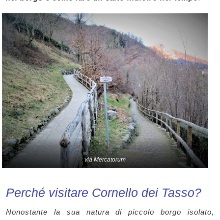
via Mercatorum
Perché visitare Cornello dei Tasso?
Nonostante la sua natura di piccolo borgo isolato,