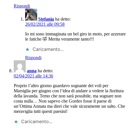
Rispondi
Stefania
ha detto:
26/02/2021 alle 09:58
Io mi sono immaginata un bel giro in moto, per azzerare
le fatiche 🤣 Merita veramente tanto!!!
Caricamento...
Rispondi
anna
ha detto:
02/04/2021 alle 14:36
Proprio l’altro giorno guardavo sognante dei voli per
Marsiglia per giugno con l’idea di andare a vedere la fioritura
della lavanda. Temo che non sarà possibile, ma sognare non
costa nulla… Non sapevo che Gordes fosse il paese di
un’Ottima Annata ma direi che vale sicuramente un salto. Che
meraviglia tutti questi paesini!
Caricamento...