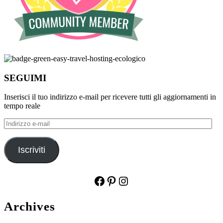
SEGUIMI
Inserisci il tuo indirizzo e-mail per ricevere tutti gli aggiornamenti in
tempo reale
Indirizzo
e-
mail
Iscriviti
Facebook
Pinterest
Instagram
Archives