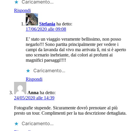
Caricamento...
Rispondi
Stefania
ha detto:
17/06/2020 alle 09:08
E’ stato un viaggio veramente bellissimo, non posso
negarlo!!! Sono partita principalmente per vedere i
campi da lavanda dal vivo ma arrivata lì, mi si è aperto
uno scenario inebriante, dai colori ai profumi ai
magnifici paesaggi!!!!
Caricamento...
Rispondi
Anna
ha detto:
24/05/2020 alle 14:39
Fotografie stupende. Sicuramente dovrò prenotare al più
presto un tour. Complimenti per la tua descrizione dettagliata.
Caricamento...