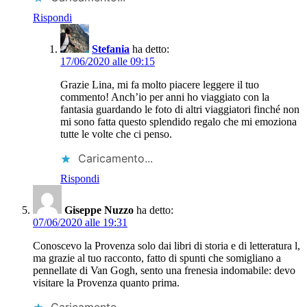
Rispondi
Stefania
ha detto:
17/06/2020 alle 09:15
Grazie Lina, mi fa molto piacere leggere il tuo
commento! Anch’io per anni ho viaggiato con la
fantasia guardando le foto di altri viaggiatori finché non
mi sono fatta questo splendido regalo che mi emoziona
tutte le volte che ci penso.
Caricamento...
Rispondi
Giseppe Nuzzo
ha detto:
07/06/2020 alle 19:31
Conoscevo la Provenza solo dai libri di storia e di letteratura l,
ma grazie al tuo racconto, fatto di spunti che somigliano a
pennellate di Van Gogh, sento una frenesia indomabile: devo
visitare la Provenza quanto prima.
Caricamento...