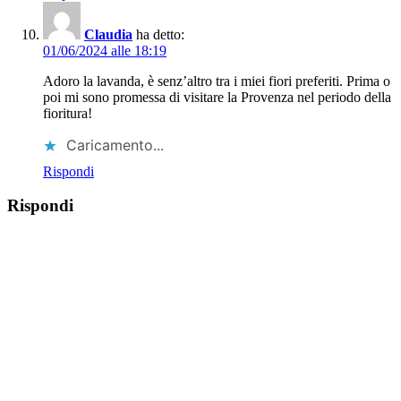
Claudia
ha detto:
01/06/2024 alle 18:19
Adoro la lavanda, è senz’altro tra i miei fiori preferiti. Prima o
poi mi sono promessa di visitare la Provenza nel periodo della
fioritura!
Caricamento...
Rispondi
Rispondi