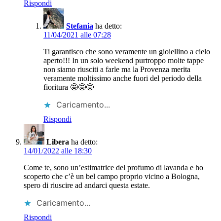
Rispondi
Stefania
ha detto:
11/04/2021 alle 07:28
Ti garantisco che sono veramente un gioiellino a cielo
aperto!!! In un solo weekend purtroppo molte tappe
non siamo riusciti a farle ma la Provenza merita
veramente moltissimo anche fuori del periodo della
fioritura 🤩🤩🤩
Caricamento...
Rispondi
Libera
ha detto:
14/01/2022 alle 18:30
Come te, sono un’estimatrice del profumo di lavanda e ho
scoperto che c’è un bel campo proprio vicino a Bologna,
spero di riuscire ad andarci questa estate.
Caricamento...
Rispondi