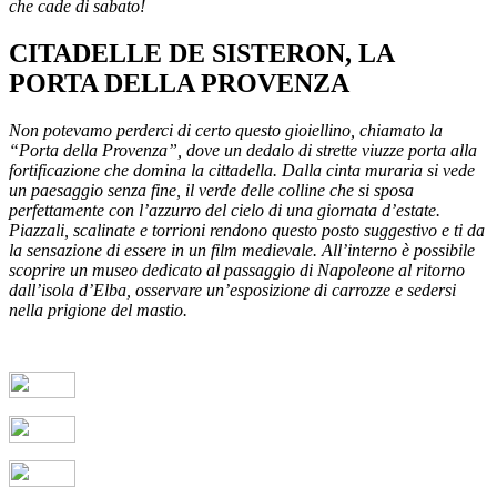
che cade di sabato!
CITADELLE DE SISTERON, LA
PORTA DELLA PROVENZA
Non potevamo perderci di certo questo gioiellino, chiamato la
“Porta della Provenza”, dove un dedalo di strette viuzze porta alla
fortificazione che domina la cittadella. Dalla cinta muraria si vede
un paesaggio senza fine, il verde delle colline che si sposa
perfettamente con l’azzurro del cielo di una giornata d’estate.
Piazzali, scalinate e torrioni rendono questo posto suggestivo e ti da
la sensazione di essere in un film medievale. All’interno è possibile
scoprire un museo dedicato al passaggio di Napoleone al ritorno
dall’isola d’Elba, osservare un’esposizione di carrozze e sedersi
nella prigione del mastio.