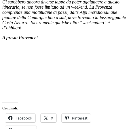
Ci sarebbero ancora diverse tappe da poter aggiungere a questo
itinerario, se non fosse limitato ad un weekend. La Provenza
comprende una moltitudine di paesi, dalle Alpi meridionali alle
pianure della Camargue fino a sud, dove troviamo la lussureggiante
Costa Azzurra. Sicuramente qualche altro “weekendino” è
d’obbligo!
A presto Provence
!
Condividi:
Facebook
X
Pinterest