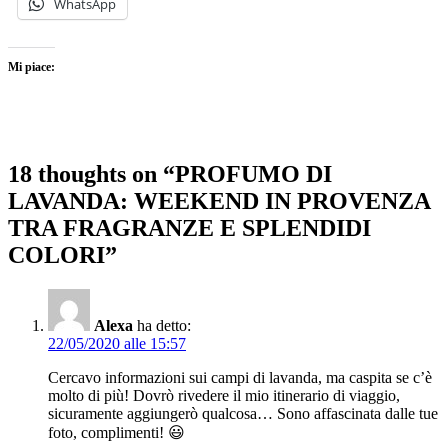
WhatsApp
Mi piace:
18 thoughts on “PROFUMO DI
LAVANDA: WEEKEND IN PROVENZA
TRA FRAGRANZE E SPLENDIDI
COLORI”
Alexa
ha detto:
22/05/2020 alle 15:57
Cercavo informazioni sui campi di lavanda, ma caspita se c’è
molto di più! Dovrò rivedere il mio itinerario di viaggio,
sicuramente aggiungerò qualcosa… Sono affascinata dalle tue
foto, complimenti! 😃