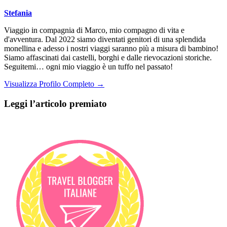
Stefania
Viaggio in compagnia di Marco, mio compagno di vita e
d'avventura. Dal 2022 siamo diventati genitori di una splendida
monellina e adesso i nostri viaggi saranno più a misura di bambino!
Siamo affascinati dai castelli, borghi e dalle rievocazioni storiche.
Seguitemi… ogni mio viaggio è un tuffo nel passato!
Visualizza Profilo Completo →
Leggi l’articolo premiato