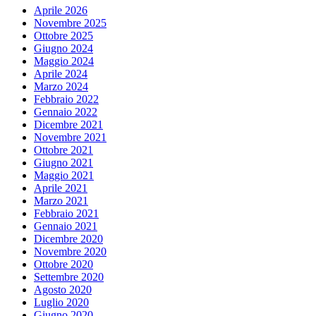
Aprile 2026
Novembre 2025
Ottobre 2025
Giugno 2024
Maggio 2024
Aprile 2024
Marzo 2024
Febbraio 2022
Gennaio 2022
Dicembre 2021
Novembre 2021
Ottobre 2021
Giugno 2021
Maggio 2021
Aprile 2021
Marzo 2021
Febbraio 2021
Gennaio 2021
Dicembre 2020
Novembre 2020
Ottobre 2020
Settembre 2020
Agosto 2020
Luglio 2020
Giugno 2020