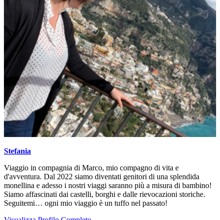
Stefania
Viaggio in compagnia di Marco, mio compagno di vita e
d'avventura. Dal 2022 siamo diventati genitori di una splendida
monellina e adesso i nostri viaggi saranno più a misura di bambino!
Siamo affascinati dai castelli, borghi e dalle rievocazioni storiche.
Seguitemi… ogni mio viaggio è un tuffo nel passato!
Visualizza Profilo Completo →