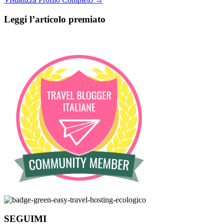
Leggi l’articolo premiato
SEGUIMI