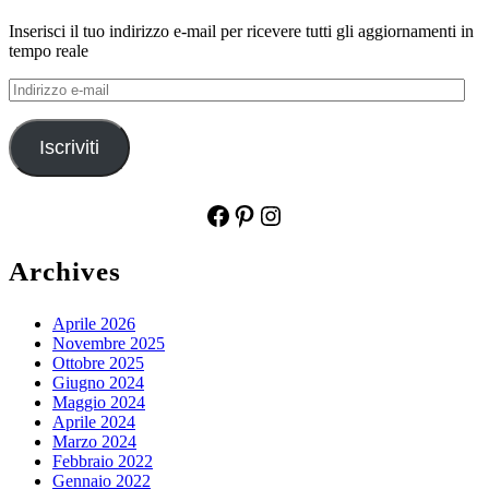
Inserisci il tuo indirizzo e-mail per ricevere tutti gli aggiornamenti in
tempo reale
Indirizzo
e-
mail
Iscriviti
Facebook
Pinterest
Instagram
Archives
Aprile 2026
Novembre 2025
Ottobre 2025
Giugno 2024
Maggio 2024
Aprile 2024
Marzo 2024
Febbraio 2022
Gennaio 2022