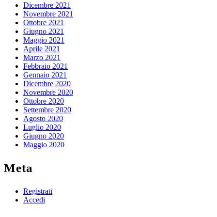
Dicembre 2021
Novembre 2021
Ottobre 2021
Giugno 2021
Maggio 2021
Aprile 2021
Marzo 2021
Febbraio 2021
Gennaio 2021
Dicembre 2020
Novembre 2020
Ottobre 2020
Settembre 2020
Agosto 2020
Luglio 2020
Giugno 2020
Maggio 2020
Meta
Registrati
Accedi