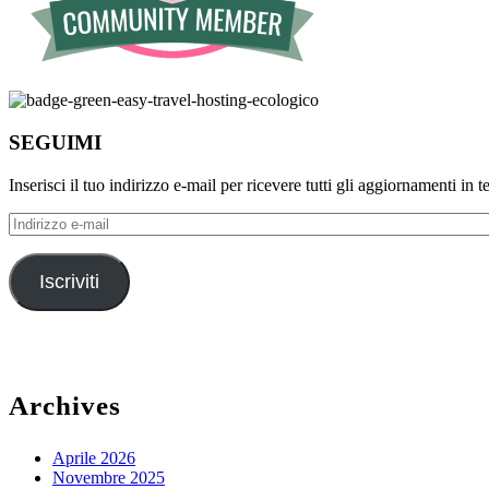
SEGUIMI
Inserisci il tuo indirizzo e-mail per ricevere tutti gli aggiornamenti in 
Indirizzo
e-
mail
Iscriviti
Archives
Aprile 2026
Novembre 2025