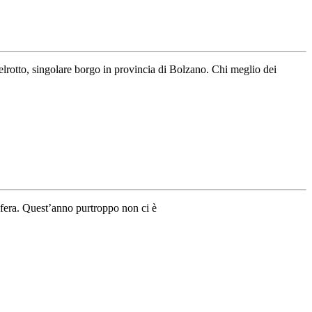
lrotto, singolare borgo in provincia di Bolzano. Chi meglio dei
sfera. Quest’anno purtroppo non ci è