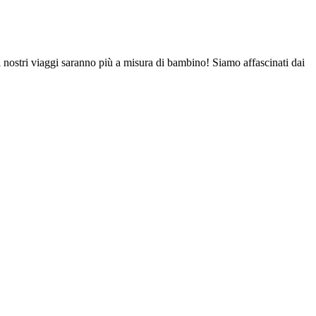
nostri viaggi saranno più a misura di bambino! Siamo affascinati dai