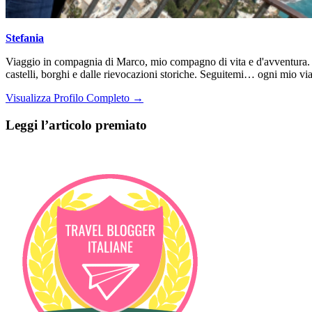
Stefania
Viaggio in compagnia di Marco, mio compagno di vita e d'avventura. Da
castelli, borghi e dalle rievocazioni storiche. Seguitemi… ogni mio via
Visualizza Profilo Completo →
Leggi l’articolo premiato