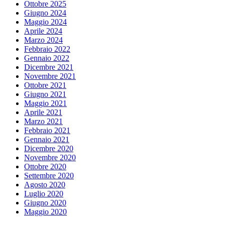
Ottobre 2025
Giugno 2024
Maggio 2024
Aprile 2024
Marzo 2024
Febbraio 2022
Gennaio 2022
Dicembre 2021
Novembre 2021
Ottobre 2021
Giugno 2021
Maggio 2021
Aprile 2021
Marzo 2021
Febbraio 2021
Gennaio 2021
Dicembre 2020
Novembre 2020
Ottobre 2020
Settembre 2020
Agosto 2020
Luglio 2020
Giugno 2020
Maggio 2020