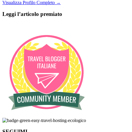
Visualizza Profilo Completo →
Leggi l’articolo premiato
SEGUIMI