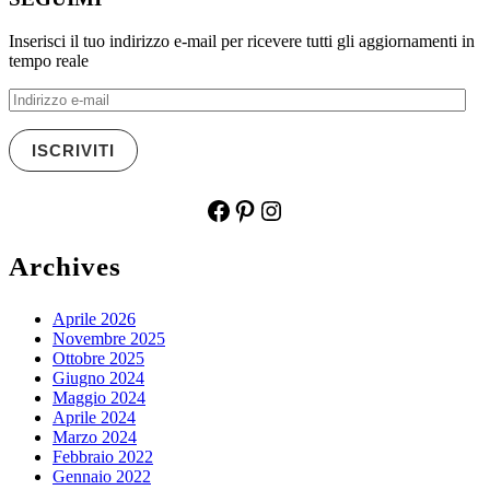
Inserisci il tuo indirizzo e-mail per ricevere tutti gli aggiornamenti in
tempo reale
Indirizzo
e-
mail
ISCRIVITI
Facebook
Pinterest
Instagram
Archives
Aprile 2026
Novembre 2025
Ottobre 2025
Giugno 2024
Maggio 2024
Aprile 2024
Marzo 2024
Febbraio 2022
Gennaio 2022