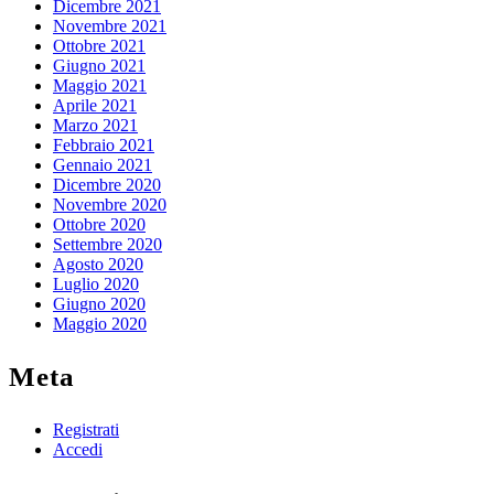
Dicembre 2021
Novembre 2021
Ottobre 2021
Giugno 2021
Maggio 2021
Aprile 2021
Marzo 2021
Febbraio 2021
Gennaio 2021
Dicembre 2020
Novembre 2020
Ottobre 2020
Settembre 2020
Agosto 2020
Luglio 2020
Giugno 2020
Maggio 2020
Meta
Registrati
Accedi