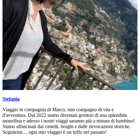
Stefania
Viaggio in compagnia di Marco, mio compagno di vita e
d'avventura. Dal 2022 siamo diventati genitori di una splendida
monellina e adesso i nostri viaggi saranno più a misura di bambino!
Siamo affascinati dai castelli, borghi e dalle rievocazioni storiche.
Seguitemi… ogni mio viaggio è un tuffo nel passato!