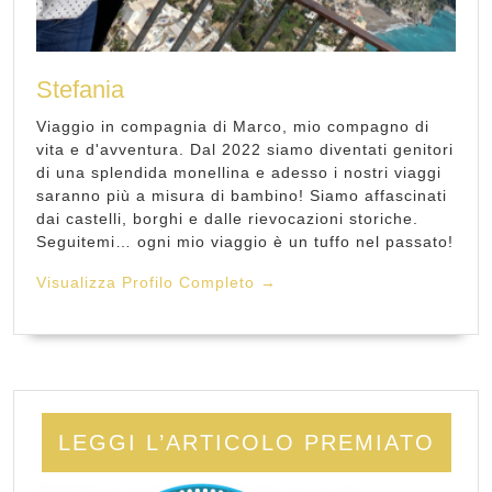
Stefania
Viaggio in compagnia di Marco, mio compagno di
vita e d'avventura. Dal 2022 siamo diventati genitori
di una splendida monellina e adesso i nostri viaggi
saranno più a misura di bambino! Siamo affascinati
dai castelli, borghi e dalle rievocazioni storiche.
Seguitemi… ogni mio viaggio è un tuffo nel passato!
Visualizza Profilo Completo →
LEGGI L’ARTICOLO PREMIATO