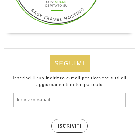
SEGUIMI
Inserisci il tuo indirizzo e-mail per ricevere tutti gli
aggiornamenti in tempo reale
Indirizzo e-mail
ISCRIVITI