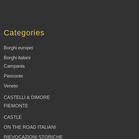
Categories
Borghi europei
Borghi italiani
Campania
Piemonte
Veneto
CASTELLI & DIMORE
PIEMONTE
CASTLE
ON THE ROAD ITALIANI
RIEVOCAZIONI STORICHE