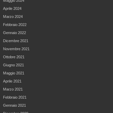
Maggio 2024
Aprile 2024
Marzo 2024
Febbraio 2022
Gennaio 2022
Dicembre 2021
Novembre 2021
Ottobre 2021
Giugno 2021
Maggio 2021
Aprile 2021
Marzo 2021
Febbraio 2021
Gennaio 2021