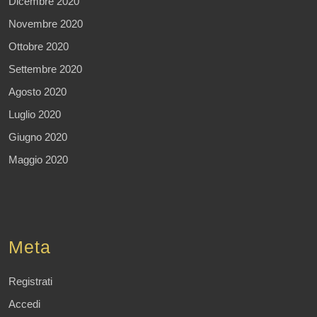
Dicembre 2020
Novembre 2020
Ottobre 2020
Settembre 2020
Agosto 2020
Luglio 2020
Giugno 2020
Maggio 2020
Meta
Registrati
Accedi