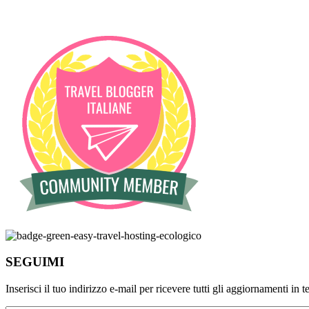
SEGUIMI
Inserisci il tuo indirizzo e-mail per ricevere tutti gli aggiornamenti in 