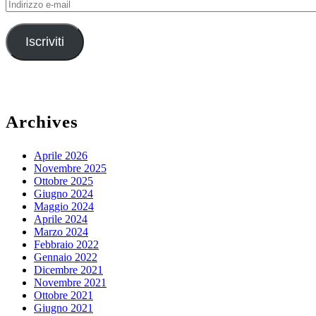
Indirizzo
e-
mail
Iscriviti
Archives
Aprile 2026
Novembre 2025
Ottobre 2025
Giugno 2024
Maggio 2024
Aprile 2024
Marzo 2024
Febbraio 2022
Gennaio 2022
Dicembre 2021
Novembre 2021
Ottobre 2021
Giugno 2021