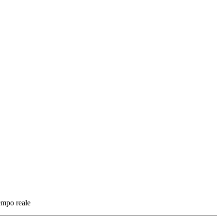
tempo reale