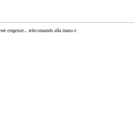
ueste esigenze... telecomando alla mano e