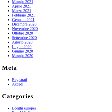
Maggio 2021
Aprile 2021
Marzo 2021
Febbraio 2021
Gennaio 2021
Dicembre 2020
Novembre 2020
Ottobre 2020
Settembre 2020
Agosto 2020
Luglio 2020
Giugno 2020
Maggio 2020
Meta
Registrati
Accedi
Categories
Borghi europei