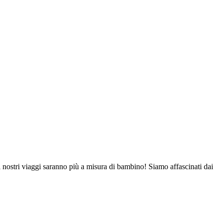
nostri viaggi saranno più a misura di bambino! Siamo affascinati dai