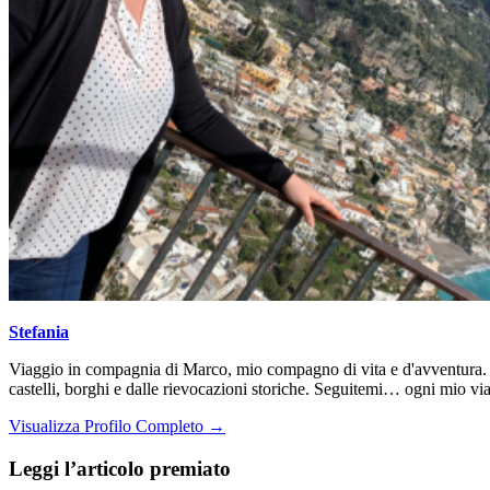
Stefania
Viaggio in compagnia di Marco, mio compagno di vita e d'avventura. Da
castelli, borghi e dalle rievocazioni storiche. Seguitemi… ogni mio via
Visualizza Profilo Completo →
Leggi l’articolo premiato