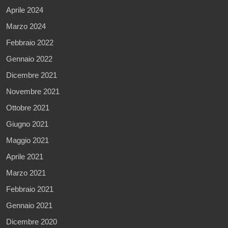
Aprile 2024
Marzo 2024
Febbraio 2022
Gennaio 2022
Dicembre 2021
Novembre 2021
Ottobre 2021
Giugno 2021
Maggio 2021
Aprile 2021
Marzo 2021
Febbraio 2021
Gennaio 2021
Dicembre 2020