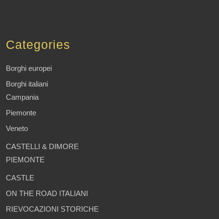
Categories
Borghi europei
Borghi italiani
Campania
Piemonte
Veneto
CASTELLI & DIMORE
PIEMONTE
CASTLE
ON THE ROAD ITALIANI
RIEVOCAZIONI STORICHE