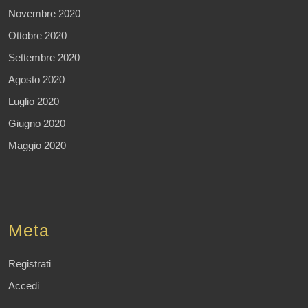
Novembre 2020
Ottobre 2020
Settembre 2020
Agosto 2020
Luglio 2020
Giugno 2020
Maggio 2020
Meta
Registrati
Accedi