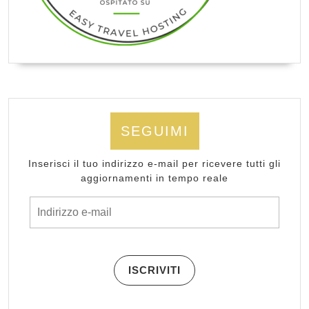
SEGUIMI
Inserisci il tuo indirizzo e-mail per ricevere tutti gli
aggiornamenti in tempo reale
Indirizzo e-mail
ISCRIVITI