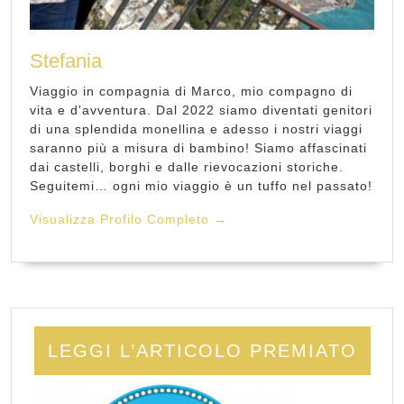
Stefania
Viaggio in compagnia di Marco, mio compagno di
vita e d'avventura. Dal 2022 siamo diventati genitori
di una splendida monellina e adesso i nostri viaggi
saranno più a misura di bambino! Siamo affascinati
dai castelli, borghi e dalle rievocazioni storiche.
Seguitemi… ogni mio viaggio è un tuffo nel passato!
Visualizza Profilo Completo →
LEGGI L’ARTICOLO PREMIATO