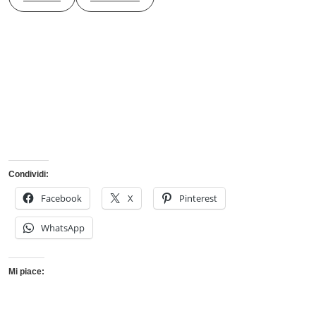
Condividi:
Facebook
X
Pinterest
WhatsApp
Mi piace: