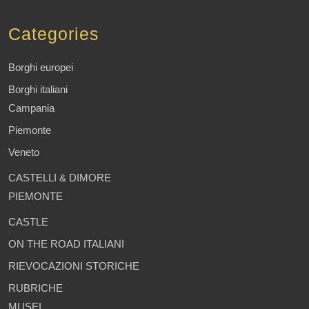
Categories
Borghi europei
Borghi italiani
Campania
Piemonte
Veneto
CASTELLI & DIMORE
PIEMONTE
CASTLE
ON THE ROAD ITALIANI
RIEVOCAZIONI STORICHE
RUBRICHE
MUSEI