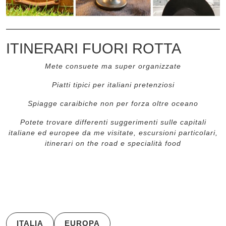
ITINERARI FUORI ROTTA
Mete consuete ma super organizzate
Piatti tipici per italiani pretenziosi
Spiagge caraibiche non per forza oltre oceano
Potete trovare differenti suggerimenti sulle capitali
italiane ed europee da me visitate, escursioni particolari,
itinerari on the road e specialità food
ITALIA
EUROPA