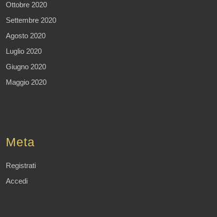
Ottobre 2020
Settembre 2020
Agosto 2020
Luglio 2020
Giugno 2020
Maggio 2020
Meta
Registrati
Accedi