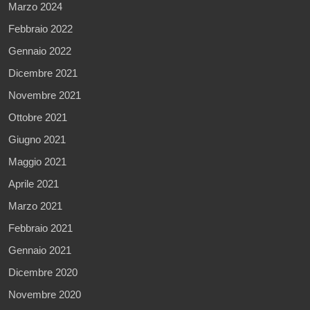
Marzo 2024
Febbraio 2022
Gennaio 2022
Dicembre 2021
Novembre 2021
Ottobre 2021
Giugno 2021
Maggio 2021
Aprile 2021
Marzo 2021
Febbraio 2021
Gennaio 2021
Dicembre 2020
Novembre 2020